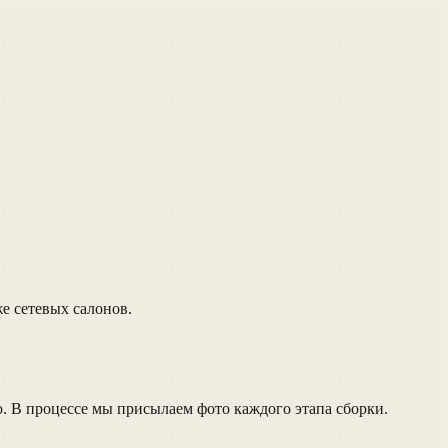
е сетевых салонов.
. В процессе мы присылаем фото каждого этапа сборки.