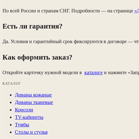
По всей России и странам СНГ. Подробности — на странице
«
Есть ли гарантия?
Да. Условия и гарантийный срок фиксируются в договоре — что
Как оформить заказ?
Откройте карточку нужной модели в
каталоге
и нажмите «Запр
КАТАЛОГ
Диваны кожаные
Диваны тканевые
Консоли
TV-кабинеты
Тумбы
Столы и стулья