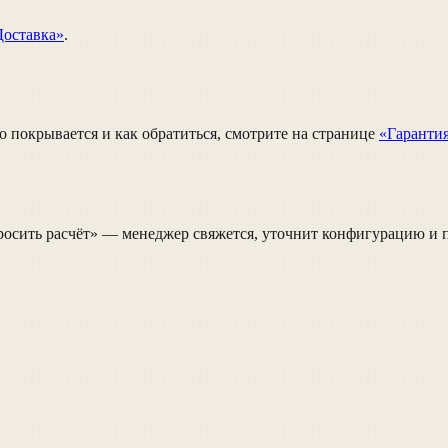
Доставка»
.
 покрывается и как обратиться, смотрите на странице
«Гаранти
осить расчёт» — менеджер свяжется, уточнит конфигурацию и п