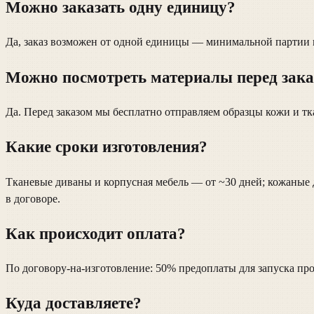
Можно заказать одну единицу?
Да, заказ возможен от одной единицы — минимальной партии 
Можно посмотреть материалы перед зак
Да. Перед заказом мы бесплатно отправляем образцы кожи и т
Какие сроки изготовления?
Тканевые диваны и корпусная мебель — от ~30 дней; кожаные
в договоре.
Как происходит оплата?
По договору-на-изготовление: 50% предоплаты для запуска пр
Куда доставляете?