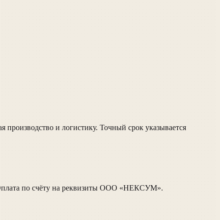
 производство и логистику. Точный срок указывается
. Оплата по счёту на реквизиты ООО «НЕКСУМ».